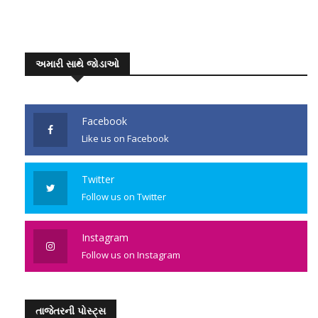
અમારી સાથે જોડાઓ
Facebook
Like us on Facebook
Twitter
Follow us on Twitter
Instagram
Follow us on Instagram
તાજેતરની પોસ્ટ્સ