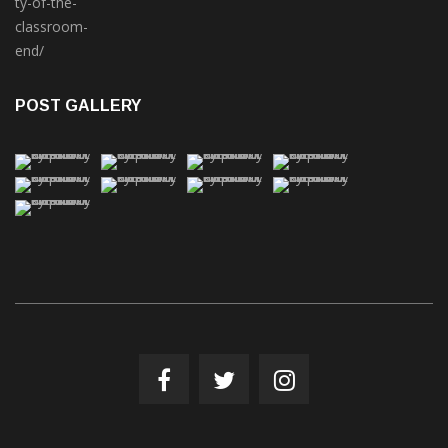
POST GALLERY