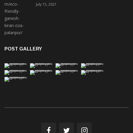
July 15, 2021
POST GALLERY