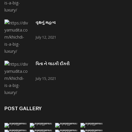
વૃક્ષનું મહત્વ
July 12, 2021
પિતા ને લાડકી દીકરી
July 15, 2021
POST GALLERY