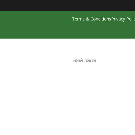
Terms & Conditions
Privacy Poli