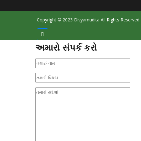
Copyright © 2023 Divyamudita All Rights Reserved.
અમારો સંપર્ક કરો