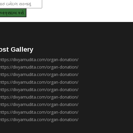
ost Gallery