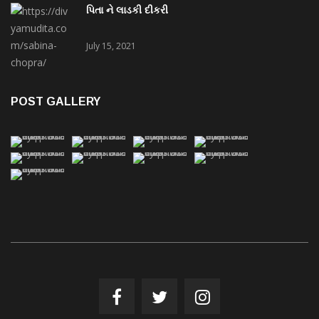
પિતા ને લાડકી દીકરી
July 15, 2021
POST GALLERY