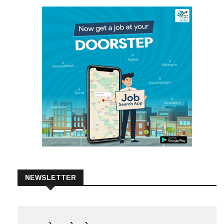
NEWSLETTER