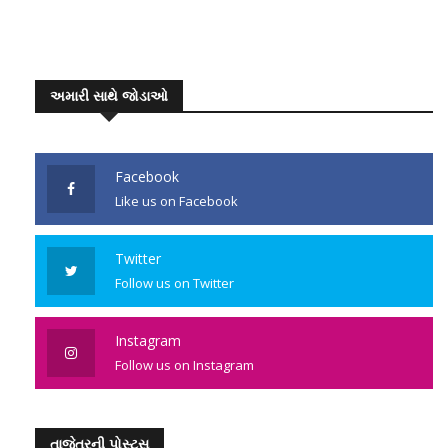
અમારી સાથે જોડાઓ
Facebook
Like us on Facebook
Twitter
Follow us on Twitter
Instagram
Follow us on Instagram
તાજેતરની પોસ્ટ્સ