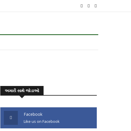
અમારી સાથે જોડાઓ
Facebook
Like us on Facebook