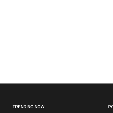
TRENDING NOW
P