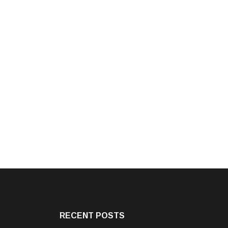
RECENT POSTS