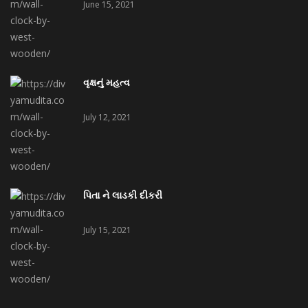
June 15, 2021
વૃક્ષનું મહત્વ
July 12, 2021
પિતા ને લાડકી દીકરી
July 15, 2021