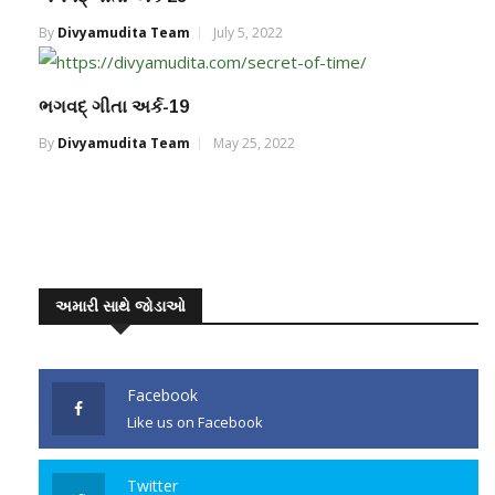
By
Divyamudita Team
July 5, 2022
ભગવદ્ ગીતા અર્ક-19
By
Divyamudita Team
May 25, 2022
અમારી સાથે જોડાઓ
Facebook
Like us on Facebook
Twitter