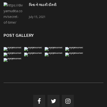
પિતા ને લાડકી દીકરી
July 15, 2021
POST GALLERY