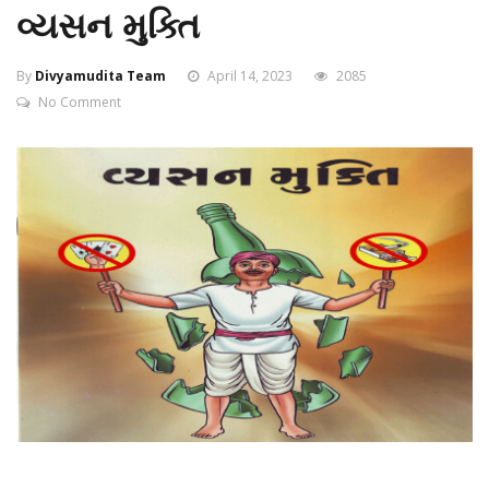
વ્યસન મુક્તિ
By
Divyamudita Team
April 14, 2023
2085
No Comment