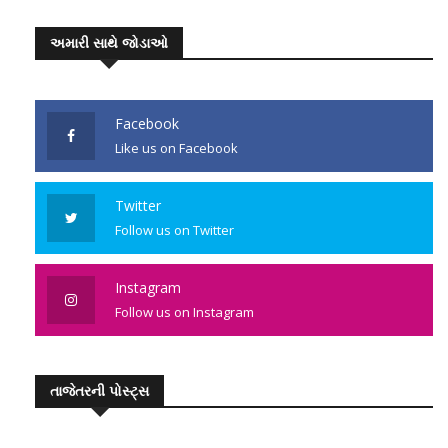
અમારી સાથે જોડાઓ
Facebook
Like us on Facebook
Twitter
Follow us on Twitter
Instagram
Follow us on Instagram
તાજેતરની પોસ્ટ્સ